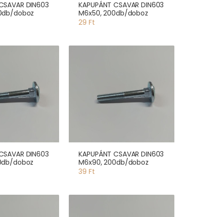
CSAVAR DIN603
KAPUPÁNT CSAVAR DIN603
0db/doboz
M6x50, 200db/doboz
29 Ft
CSAVAR DIN603
KAPUPÁNT CSAVAR DIN603
0db/doboz
M6x90, 200db/doboz
39 Ft