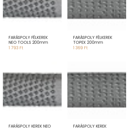
FARÁSPOLY FÉLKEREK
FARÁSPOLY FÉLKEREK
NEO TOOLS 200mm
TOPEX 200mm
1 793 Ft
1 369 Ft
FARÁSPOLY KEREK NEO
FARÁSPOLY KEREK