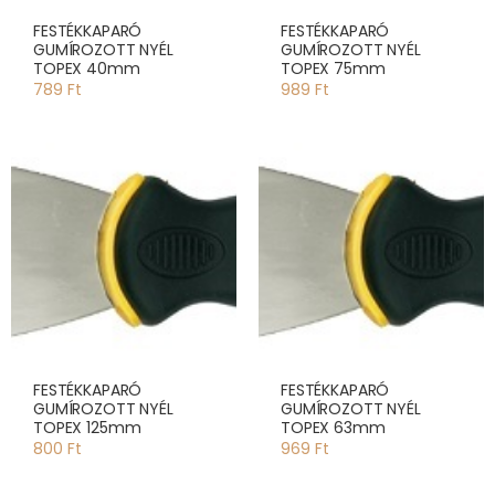
FESTÉKKAPARÓ
FESTÉKKAPARÓ
GUMÍROZOTT NYÉL
GUMÍROZOTT NYÉL
TOPEX 40mm
TOPEX 75mm
789 Ft
989 Ft
FESTÉKKAPARÓ
FESTÉKKAPARÓ
GUMÍROZOTT NYÉL
GUMÍROZOTT NYÉL
TOPEX 125mm
TOPEX 63mm
800 Ft
969 Ft