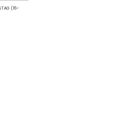
STAG (16-