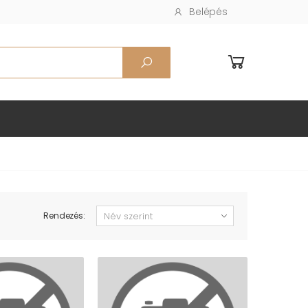
Belépés
Rendezés: