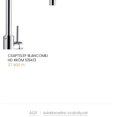
CSAPTELEP BLANCOMILI
HD KRÓM 519413
37 900 Ft
ÁSZF
Adatkezelési szabályzat