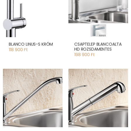
BLANCO LINUS-S KRÓM
CSAPTELEP BLANCOALTA
HD ROZSDAMENTES
118 900 Ft
198 900 Ft